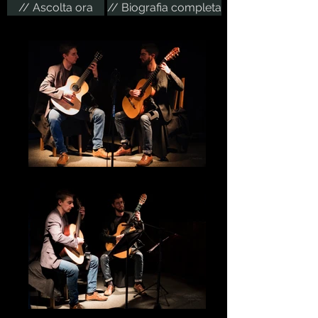
// Ascolta ora
// Biografia completa