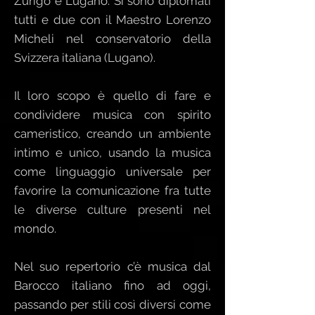
Zurigo e Lugano. Si sono diplomati
tutti e due con il Maestro Lorenzo
Micheli nel conservatorio della
Svizzera italiana (Lugano).
Il loro scopo è quello di fare e
condividere musica con spirito
cameristico, creando un ambiente
intimo e unico, usando la musica
come linguaggio universale per
favorire la comunicazione fra tutte
le diverse culture presenti nel
mondo.
Nel suo repertorio c’è musica dal
Barocco italiano fino ad oggi,
passando per stili così diversi come