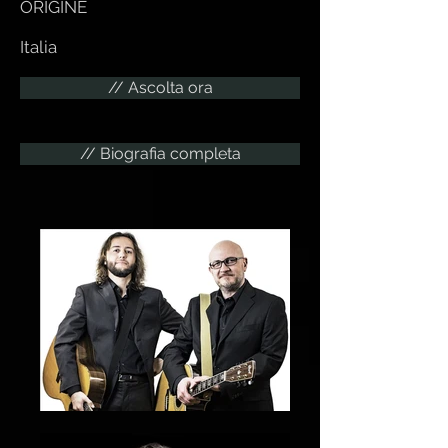
ORIGINE
Italia
// Ascolta ora
// Biografia completa