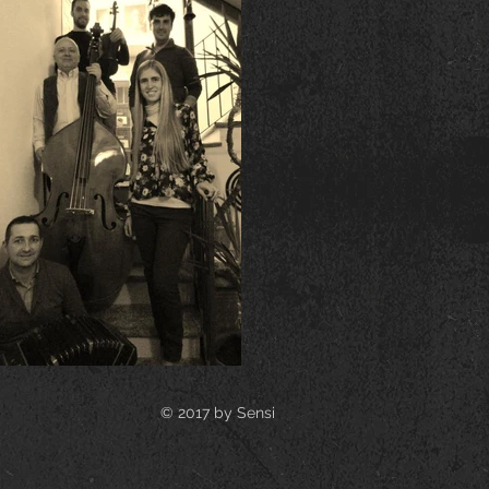
© 2017 by
Sensi