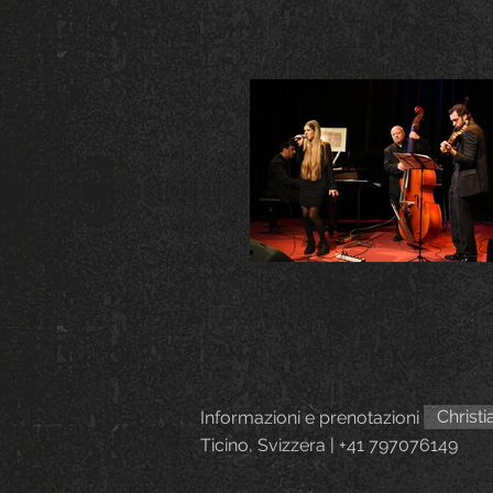
Christi
Informazioni e prenotazioni
Ticino, Svizzera | +41 797076149