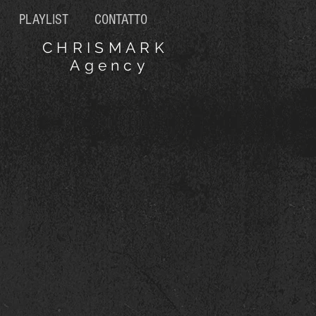
PLAYLIST
CONTATTO
CHRISMARK
Agency