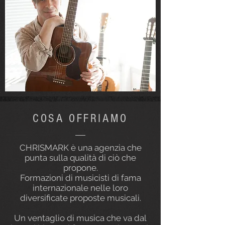
COSA OFFRIAMO
CHRISMARK è una agenzia che
punta sulla qualità di ciò che
propone.
Formazioni di musicisti di fama
internazionale nelle loro
diversificate proposte musicali.
Un ventaglio di musica che va dal