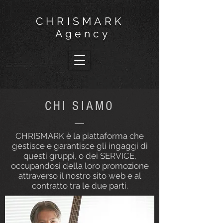
CHRISMARK
Agency
CHI SIAMO
CHRISMARK è la piattaforma che
gestisce e garantisce gli ingaggi di
questi gruppi, o dei SERVICE,
occupandosi della loro promozione
attraverso il nostro sito web e al
contratto tra le due parti.